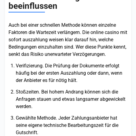
beeinflussen
Auch bei einer schnellen Methode können einzelne
Faktoren die Wartezeit verlängern. Die online casino mit
sofort auszahlung weisen klar darauf hin, welche
Bedingungen einzuhalten sind. Wer diese Punkte kennt,
senkt das Risiko unerwarteter Verzögerungen.
Verifizierung. Die Prüfung der Dokumente erfolgt
häufig bei der ersten Auszahlung oder dann, wenn
der Anbieter es für nötig hält.
Stoßzeiten. Bei hohem Andrang können sich die
Anfragen stauen und etwas langsamer abgewickelt
werden.
Gewählte Methode. Jeder Zahlungsanbieter hat
seine eigene technische Bearbeitungszeit für die
Gutschrift.