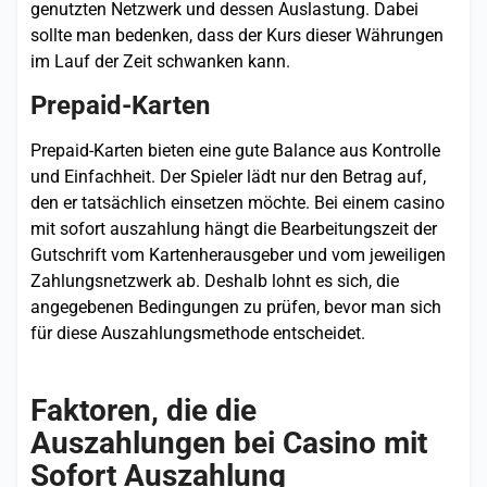
genutzten Netzwerk und dessen Auslastung. Dabei
sollte man bedenken, dass der Kurs dieser Währungen
im Lauf der Zeit schwanken kann.
Prepaid-Karten
Prepaid-Karten bieten eine gute Balance aus Kontrolle
und Einfachheit. Der Spieler lädt nur den Betrag auf,
den er tatsächlich einsetzen möchte. Bei einem casino
mit sofort auszahlung hängt die Bearbeitungszeit der
Gutschrift vom Kartenherausgeber und vom jeweiligen
Zahlungsnetzwerk ab. Deshalb lohnt es sich, die
angegebenen Bedingungen zu prüfen, bevor man sich
für diese Auszahlungsmethode entscheidet.
Faktoren, die die
Auszahlungen bei Casino mit
Sofort Auszahlung