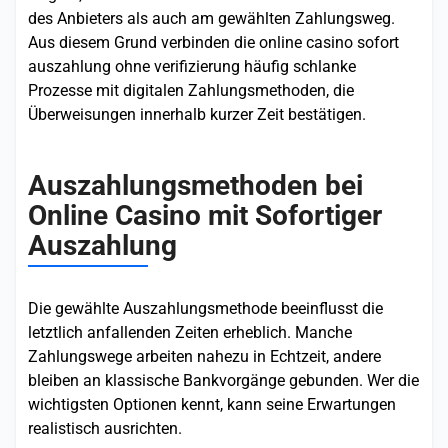
des Anbieters als auch am gewählten Zahlungsweg.
Aus diesem Grund verbinden die online casino sofort
auszahlung ohne verifizierung häufig schlanke
Prozesse mit digitalen Zahlungsmethoden, die
Überweisungen innerhalb kurzer Zeit bestätigen.
Auszahlungsmethoden bei
Online Casino mit Sofortiger
Auszahlung
Die gewählte Auszahlungsmethode beeinflusst die
letztlich anfallenden Zeiten erheblich. Manche
Zahlungswege arbeiten nahezu in Echtzeit, andere
bleiben an klassische Bankvorgänge gebunden. Wer die
wichtigsten Optionen kennt, kann seine Erwartungen
realistisch ausrichten.