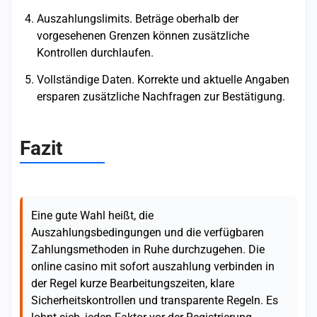
Auszahlungslimits. Beträge oberhalb der
vorgesehenen Grenzen können zusätzliche
Kontrollen durchlaufen.
Vollständige Daten. Korrekte und aktuelle Angaben
ersparen zusätzliche Nachfragen zur Bestätigung.
Fazit
Eine gute Wahl heißt, die
Auszahlungsbedingungen und die verfügbaren
Zahlungsmethoden in Ruhe durchzugehen. Die
online casino mit sofort auszahlung verbinden in
der Regel kurze Bearbeitungszeiten, klare
Sicherheitskontrollen und transparente Regeln. Es