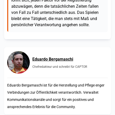
lohnt sich, jeden Faktor vor der Registrierung
abzuwägen, denn die tatsächlichen Zeiten fallen
von Fall zu Fall unterschiedlich aus. Das Spielen
bleibt eine Tätigkeit, die man stets mit Maß und
persönlicher Verantwortung angehen sollte.
Eduardo Bergamaschi
Chefredakteur und schreibt für CAPTOR
Eduardo Bergamaschi ist für die Herstellung und Pflege enger
Verbindungen zur Öffentlichkeit verantwortlich. Verwaltet
Kommunikationskanäle und sorgt für ein positives und
ansprechendes Erlebnis für die Community.